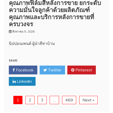
คุณภาพฟิล์มสีหลังการขาย ยกระดับ
ความมั่นใจลูกค้าด้วยผลิตภัณฑ์
คุณภาพและบริการหลังการขายที่
ครบวงจร
สิงหาคม 5, 2026
นิปปอนเพนต์ ผู้นำสีทาบ้าน
SHARE
Facebook
Twitter
Pinterest
Linkedin
1
2
3
…
469
Next »