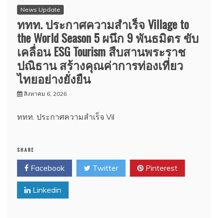
News Update
ททท. ประกาศความสำเร็จ Village to
the World Season 5 ผนึก 9 พันธมิตร ขับ
เคลื่อน ESG Tourism สืบสานพระราช
ปณิธาน สร้างคุณค่าการท่องเที่ยว
ไทยอย่างยั่งยืน
สิงหาคม 6, 2026
ททท. ประกาศความสำเร็จ Vil
SHARE
Facebook
Twitter
Pinterest
Linkedin