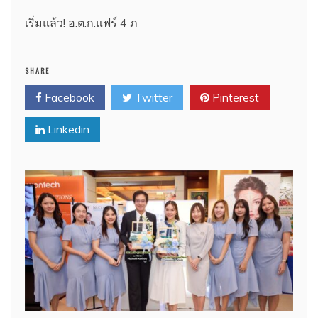
เริ่มแล้ว! อ.ต.ก.แฟร์ 4 ภ
SHARE
Facebook
Twitter
Pinterest
Linkedin