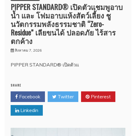
PIPPER STANDARD® เปิดตัวแชมพูอาบ
น้ำ และ โฟมอาบแห้งสัตว์เลี้ยง ชู
นวัตกรรมพลังธรรมชาติ “Zero-
Residue” เลียขนได้ ปลอดภัย ไร้สาร
ตกค้าง
สิงหาคม 7, 2026
PIPPER STANDARD® เปิดตัวแ
SHARE
Facebook
Twitter
Pinterest
Linkedin