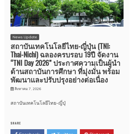
News Update
สถาบันเทคโนโลยีไทย-ญี่ปุ่น (TNI:
Thai-Nichi) ฉลองครบรอบ 19ปี จัดงาน
“TNI Day 2026” ประกาศความเป็นผู้นำ
ด้านสถาบันการศึกษา ที่มุ่งมั่น พร้อม
พัฒนาและปรับปรุงอย่างต่อเนื่อง
สิงหาคม 7, 2026
สถาบันเทคโนโลยีไทย-ญี่ปุ่
SHARE