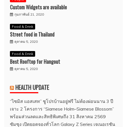
Custom Widgets are available
กุมภาพันธ์ 21, 2020
Food & Drink
Street food in Thailand
ตุลาคม 5, 2020
Food & Drink
Best Rooftop for Hangout
ตุลาคม 5, 2020
HEALTH UPDATE
“ไซมิส แอสเสท” ชูโปรบ้านอยู่ฟรี ไม่ต้องผ่อนนาน 3 ปี
เจาะ 2 โครงการ “Siamese Holm–Siamese Blossom”
พร้อมส่วนลดและสิทธิพิเศษถึง 31 สิงหาคม 2569
ซัมซุง เปิดยอดจองทั่วโลก Galaxy Z Series เจเนอเรชัน