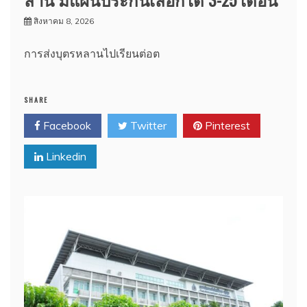
สิงหาคม 8, 2026
การส่งบุตรหลานไปเรียนต่อต
SHARE
Facebook
Twitter
Pinterest
Linkedin