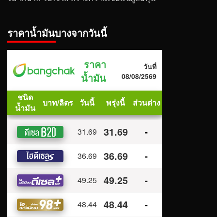
ราคาน้ำมันบางจากวันนี้