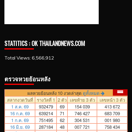
STATITICS : OK THAILANDNEWS.COM
Total Views:
6,566,912
ตรวจหวยย้อนหลัง