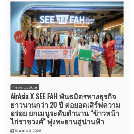
News Update
AirAsia X SEE FAH พันธมิตรทางธุรกิจ
ยาวนานกว่า 20 ปี ต่อยอดเสิร์ฟความ
อร่อย ยกเมนูระดับตำนาน “ข้าวหน้า
ไก่ราชวงศ์” พุ่งทะยานสู่น่านฟ้า
สิงหาคม 6, 2026