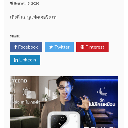
สิงหาคม 6, 2026
เหิงลี่ แมนูแฟคเจอริ่ง เท
SHARE
Facebook
Twitter
Pinterest
Linkedin