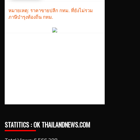
STATITICS : OK THAILANDNEWS.COM