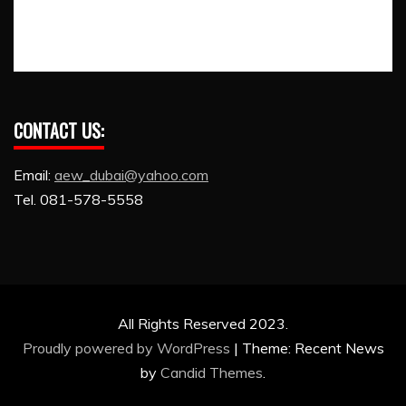
CONTACT US:
Email:
aew_dubai@yahoo.com
Tel. 081-578-5558
All Rights Reserved 2023.
Proudly powered by WordPress
|
Theme: Recent News
by
Candid Themes
.