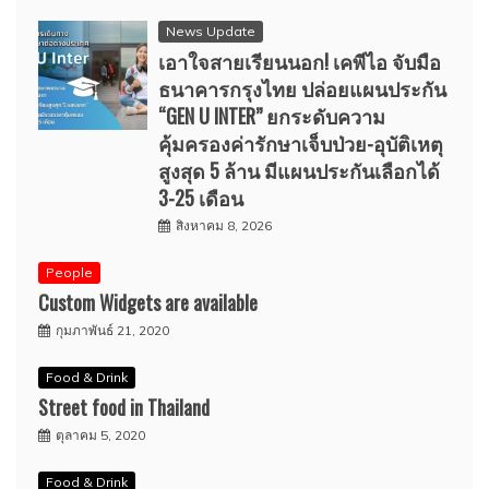
News Update
เอาใจสายเรียนนอก! เคพีไอ จับมือ
ธนาคารกรุงไทย ปล่อยแผนประกัน
“GEN U INTER” ยกระดับความ
คุ้มครองค่ารักษาเจ็บป่วย-อุบัติเหตุ
สูงสุด 5 ล้าน มีแผนประกันเลือกได้
3-25 เดือน
สิงหาคม 8, 2026
People
Custom Widgets are available
กุมภาพันธ์ 21, 2020
Food & Drink
Street food in Thailand
ตุลาคม 5, 2020
Food & Drink