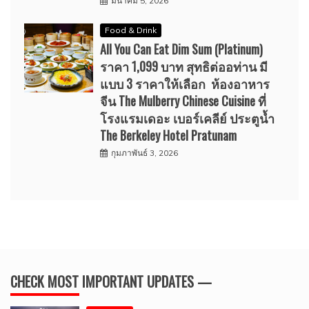
มีนาคม 5, 2026
Food & Drink
All You Can Eat Dim Sum (Platinum)
ราคา 1,099 บาท สุทธิต่ออท่าน มี
แบบ 3 ราคาให้เลือก ห้องอาหาร
จีน The Mulberry Chinese Cuisine ที่
โรงแรมเดอะ เบอร์เคลีย์ ประตูน้ำ
The Berkeley Hotel Pratunam
กุมภาพันธ์ 3, 2026
CHECK MOST IMPORTANT UPDATES —