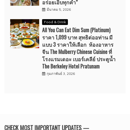
อร่อยเอิบทุกคำ”
มีนาคม 5, 2026
Food & Drink
All You Can Eat Dim Sum (Platinum)
ราคา 1,099 บาท สุทธิต่ออท่าน มี
แบบ 3 ราคาให้เลือก ห้องอาหาร
จีน The Mulberry Chinese Cuisine ที่
โรงแรมเดอะ เบอร์เคลีย์ ประตูน้ำ
The Berkeley Hotel Pratunam
กุมภาพันธ์ 3, 2026
CHECK MOST IMPORTANT UPDATES —