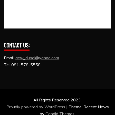
CONTACT US:
Email:
aew_dubai@yahoo.com
Tel. 081-578-5558
All Rights Reserved 2023.
Proudly powered by WordPress
|
Theme: Recent News
by
Candid Themes
.