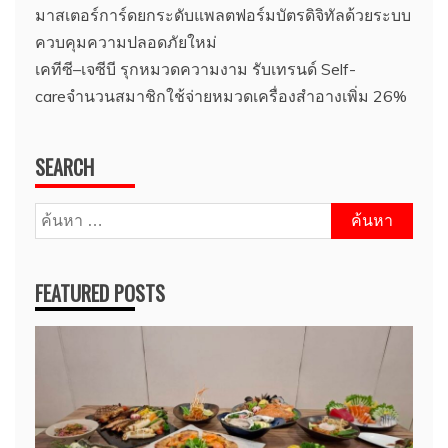
มาสเตอร์การ์ดยกระดับแพลตฟอร์มบัตรดิจิทัลด้วยระบบ
ควบคุมความปลอดภัยใหม่
เคทีซี–เจซีบี รุกหมวดความงาม รับเทรนด์ Self-
careจำนวนสมาชิกใช้จ่ายหมวดเครื่องสำอางเพิ่ม 26%
SEARCH
ค้นหา
สำหรับ:
FEATURED POSTS