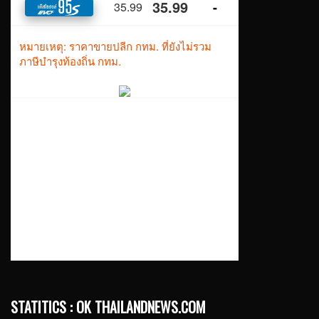
STATITICS : OK THAILANDNEWS.COM