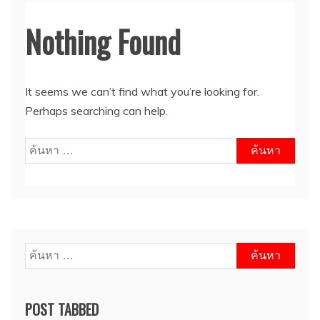
Nothing Found
It seems we can’t find what you’re looking for.
Perhaps searching can help.
ค้นหา
สำหรับ:
ค้นหา
สำหรับ:
POST TABBED