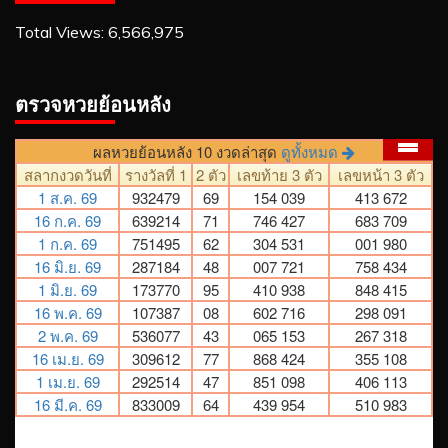
Total Views:
6,566,975
ตรวจหวยย้อนหลัง