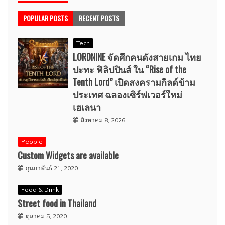
POPULAR POSTS
RECENT POSTS
Tech
LORDNINE จัดศึกคนดังสายเกม ไทย
ปะทะ ฟิลิปปินส์ ใน “Rise of the
Tenth Lord” เปิดสงครามกิลด์ข้าม
ประเทศ ฉลองเซิร์ฟเวอร์ใหม่
เฮเลนา
สิงหาคม 8, 2026
People
Custom Widgets are available
กุมภาพันธ์ 21, 2020
Food & Drink
Street food in Thailand
ตุลาคม 5, 2020