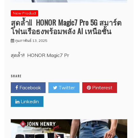
New Product
สุดล้ำ!! HONOR Magic7 Pro 5G สมาร์ต
โฟนเรือธงพร้อมพลัง AI เหนือชั้น
กุมภาพันธ์ 13, 2025
สุดล้ำ!! HONOR Magic7 Pr
SHARE
Facebook
Twitter
Pinterest
Linkedin