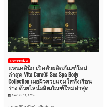
New Product
แพนคลินิก เปิดตัวผลิตภัณฑ์ใหม่
ล่าสุด Vita Cura® Sea Spa Body
Collection เผยผิวสวยแจ่มใสทั้งเรือน
ร่าง ด้วยไลน์ผลิตภัณฑ์ใหม่ล่าสุด
สิงหาคม 17, 2024
แพนคลินิก เปิดตัวผลิตภัณฑ