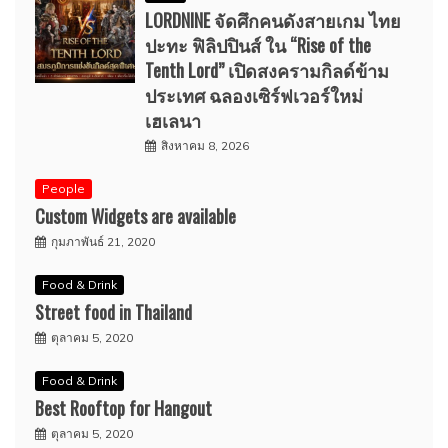
LORDNINE จัดศึกคนดังสายเกม ไทย
ปะทะ ฟิลิปปินส์ ใน “Rise of the
Tenth Lord” เปิดสงครามกิลด์ข้าม
ประเทศ ฉลองเซิร์ฟเวอร์ใหม่
เฮเลนา
สิงหาคม 8, 2026
People
Custom Widgets are available
กุมภาพันธ์ 21, 2020
Food & Drink
Street food in Thailand
ตุลาคม 5, 2020
Food & Drink
Best Rooftop for Hangout
ตุลาคม 5, 2020