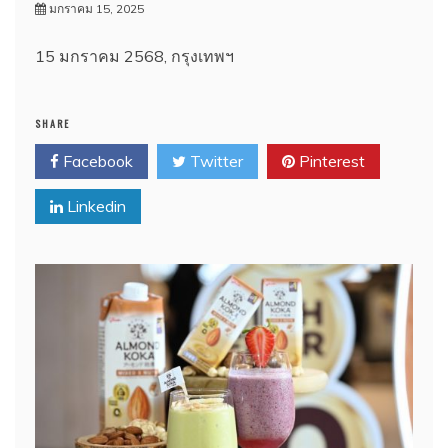
มกราคม 15, 2025
15 มกราคม 2568, กรุงเทพฯ
SHARE
Facebook
Twitter
Pinterest
Linkedin