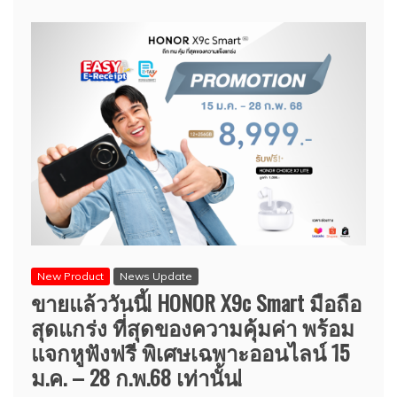
New Product
News Update
ขายแล้ววันนี้! HONOR X9c Smart มือถือ
สุดแกร่ง ที่สุดของความคุ้มค่า พร้อม
แจกหูฟังฟรี พิเศษเฉพาะออนไลน์ 15
ม.ค. – 28 ก.พ.68 เท่านั้น!