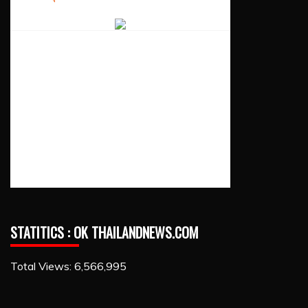
STATITICS : OK THAILANDNEWS.COM
Total Views:
6,566,995