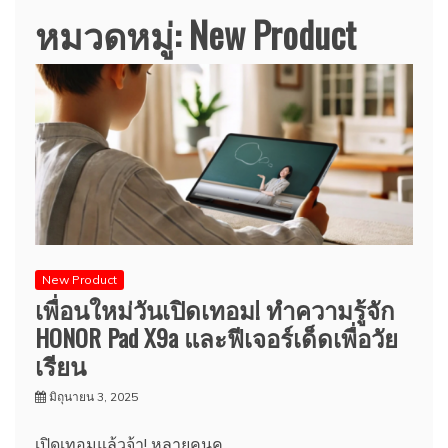
หมวดหมู่:
New Product
New Product
เพื่อนใหม่วันเปิดเทอม! ทำความรู้จัก
HONOR Pad X9a และฟีเจอร์เด็ดเพื่อวัย
เรียน
มิถุนายน 3, 2025
​เปิดเทอมแล้วจ้า! หลายคนค