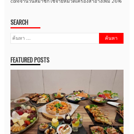
careจำนวนสมาชิกใช้จ่ายหมวดเครื่องสำอางเพิ่ม 26%
SEARCH
ค้นหา
สำหรับ:
FEATURED POSTS