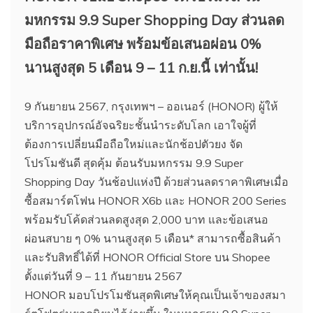
มหกรรม 9.9 Super Shopping Day
ส่วนลด
มือถือราคาพิเศษ พร้อมข้อเสนอผ่อน 0%
นานสูงสุด 5 เดือน 9 – 11 ก.ย.นี้ เท่านั้น!
9 กันยายน 2567, กรุงเทพฯ – ออเนอร์ (HONOR) ผู้ให้
บริการอุปกรณ์อัจฉริยะชั้นนำระดับโลก เอาใจผู้ที่
ต้องการเปลี่ยนมือถือใหม่และนักช้อปตัวยง จัด
โปรโมชันดี สุดคุ้ม ต้อนรับมหกรรม 9.9 Super
Shopping Day วันช้อปแห่งปี ด้วยส่วนลดราคาพิเศษเมื่อ
ซื้อสมาร์ตโฟน HONOR X6b และ HONOR 200 Series
พร้อมรับโค้ดส่วนลดสูงสุด 2,000 บาท และข้อเสนอ
ผ่อนสบาย ๆ 0% นานสูงสุด 5 เดือน* สามารถซื้อสินค้า
และรับสิทธิ์ได้ที่ HONOR Official Store บน Shopee
ตั้งแต่วันที่ 9 – 11 กันยายน 2567
HONOR มอบโปรโมชันสุดพิเศษให้คุณเป็นเจ้าของสมา