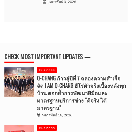
กุมภาพันธ์ 3, 2026
CHECK MOST IMPORTANT UPDATES —
Business
Q-CHANG ก้าวสู่ปีที่ 7 ฉลองความสำเร็จ
จัด I AM Q-CHANG ฮีโร่ตัวจริงเบื้องหลังทุก
บ้าน ตอกย้ำการพัฒนาฝีมือและ
มาตรฐานบริการช่าง “ดีจริง ได้
มาตรฐาน”
กุมภาพันธ์ 18, 2026
Business