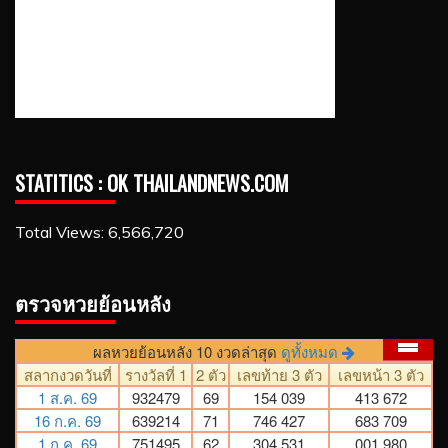
STATITICS : OK THAILANDNEWS.COM
Total Views:
6,566,720
ตรวจหวยย้อนหลัง