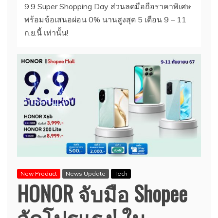
9.9 Super Shopping Day ส่วนลดมือถือราคาพิเศษ
พร้อมข้อเสนอผ่อน 0% นานสูงสุด 5 เดือน 9 – 11
ก.ย.นี้ เท่านั้น!
New Product
News Update
Tech
HONOR จับมือ Shopee
จัดโปรแรง! ใน