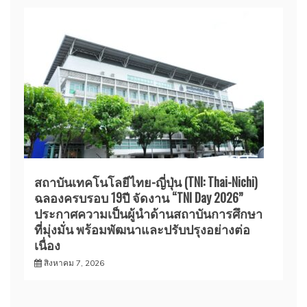
สถาบันเทคโนโลยีไทย-ญี่ปุ่น (TNI: Thai-Nichi)
ฉลองครบรอบ 19ปี จัดงาน “TNI Day 2026”
ประกาศความเป็นผู้นำด้านสถาบันการศึกษา
ที่มุ่งมั่น พร้อมพัฒนาและปรับปรุงอย่างต่อ
เนื่อง
สิงหาคม 7, 2026