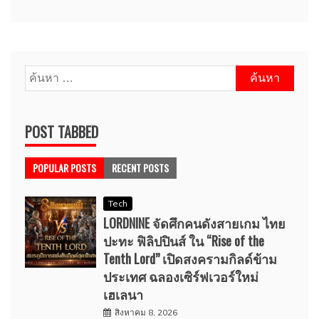
ค้นหา
สำหรับ:
POST TABBED
POPULAR POSTS
RECENT POSTS
Tech
LORDNINE จัดศึกคนดังสายเกม ไทย
ปะทะ ฟิลิปปินส์ ใน “Rise of the
Tenth Lord” เปิดสงครามกิลด์ข้าม
ประเทศ ฉลองเซิร์ฟเวอร์ใหม่
เฮเลนา
สิงหาคม 8, 2026