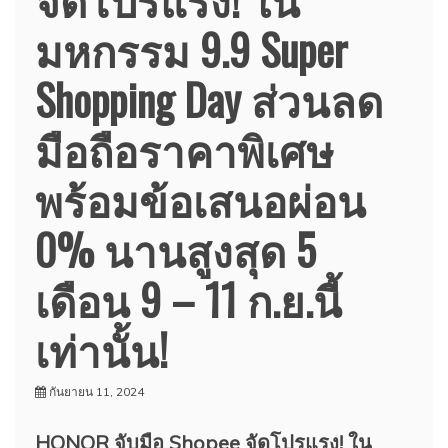
มหกรรม 9.9 Super
Shopping Day ส่วนลด
มือถือราคาพิเศษ
พร้อมข้อเสนอผ่อน
0% นานสูงสุด 5
เดือน 9 – 11 ก.ย.นี้
เท่านั้น!
กันยายน 11, 2024
HONOR จับมือ Shopee จัดโปรแรง! ใน