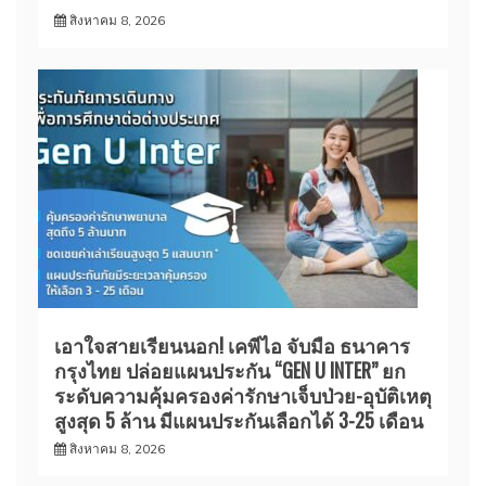
สิงหาคม 8, 2026
เอาใจสายเรียนนอก! เคพีไอ จับมือ ธนาคาร
กรุงไทย ปล่อยแผนประกัน “GEN U INTER” ยก
ระดับความคุ้มครองค่ารักษาเจ็บป่วย-อุบัติเหตุ
สูงสุด 5 ล้าน มีแผนประกันเลือกได้ 3-25 เดือน
สิงหาคม 8, 2026