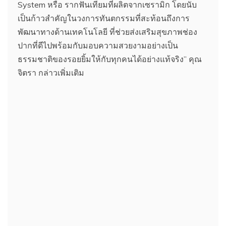
System หรือ รากฟันเทียมที่ผลิตจากเซรามิก โดยนับ
เป็นก้าวสำคัญในวงการทันตกรรมที่สะท้อนถึงการ
พัฒนาทางด้านเทคโนโลยี ที่ช่วยส่งเสริมสุขภาพช่อง
ปากที่ดีไปพร้อมกับมอบความสวยงามอย่างเป็น
ธรรมชาติของรอยยิ้มให้กับทุกคนได้อย่างแท้จริง” คุณ
จิตรา กล่าวเพิ่มเติม