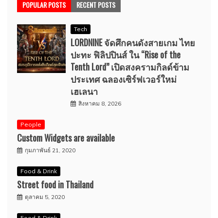
POPULAR POSTS
RECENT POSTS
Tech
LORDNINE จัดศึกคนดังสายเกม ไทย
ปะทะ ฟิลิปปินส์ ใน “Rise of the
Tenth Lord” เปิดสงครามกิลด์ข้าม
ประเทศ ฉลองเซิร์ฟเวอร์ใหม่
เฮเลนา
สิงหาคม 8, 2026
People
Custom Widgets are available
กุมภาพันธ์ 21, 2020
Food & Drink
Street food in Thailand
ตุลาคม 5, 2020
Food & Drink