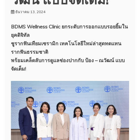
ธันวาคม 13, 2024
BDMS Wellness Clinic ยกระดับการออกแบบรอยยิ้มใน
ยุคดิจิทัล
ชูรากฟันเทียมเซรามิก เทคโนโลยีใหม่ล่าสุดทดแทน
รากฟันธรรมชาติ
พร้อมเคล็ดลับการดูแลช่องปากกับ ป้อง – ณวัฒน์ แบบ
จัดเต็ม!