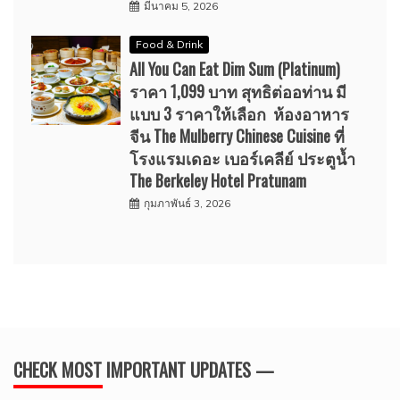
มีนาคม 5, 2026
Food & Drink
All You Can Eat Dim Sum (Platinum)
ราคา 1,099 บาท สุทธิต่ออท่าน มี
แบบ 3 ราคาให้เลือก ห้องอาหาร
จีน The Mulberry Chinese Cuisine ที่
โรงแรมเดอะ เบอร์เคลีย์ ประตูน้ำ
The Berkeley Hotel Pratunam
กุมภาพันธ์ 3, 2026
CHECK MOST IMPORTANT UPDATES —