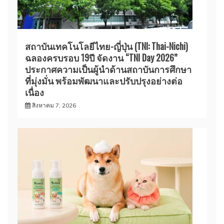
สถาบันเทคโนโลยีไทย-ญี่ปุ่น (TNI: Thai-Nichi)
ฉลองครบรอบ 19ปี จัดงาน “TNI Day 2026”
ประกาศความเป็นผู้นำด้านสถาบันการศึกษา
ที่มุ่งมั่น พร้อมพัฒนาและปรับปรุงอย่างต่อ
เนื่อง
สิงหาคม 7, 2026