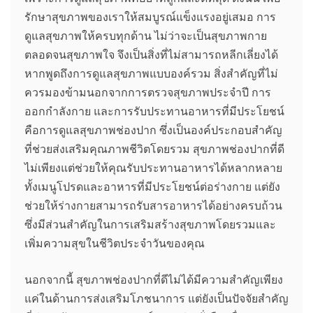
รักษาสุขภาพของเราให้สมบูรณ์แข็งแรงอยู่เสมอ การ
ดูแลสุขภาพให้ครบทุกด้าน ไม่ว่าจะเป็นสุขภาพกาย
ตลอดจนสุขภาพใจ จึงเป็นสิ่งที่ไม่สามารถหลีกเลี่ยงได้
หากพูดถึงการดูแลสุขภาพแบบองค์รวม สิ่งสำคัญที่ไม่
ควรมองข้ามนอกจากการตรวจสุขภาพประจำปี การ
ออกกำลังกาย และการรับประทานอาหารที่มีประโยชน์
คือการดูแลสุขภาพช่องปาก ซึ่งเป็นองค์ประกอบสำคัญ
ที่ช่วยส่งเสริมคุณภาพชีวิตโดยรวม สุขภาพช่องปากที่ดี
ไม่เพียงแต่ช่วยให้คุณรับประทานอาหารได้หลากหลาย
ทั้งเมนูโปรดและอาหารที่มีประโยชน์ต่อร่างกาย แต่ยัง
ช่วยให้ร่างกายสามารถรับสารอาหารได้อย่างครบถ้วน
ซึ่งมีส่วนสำคัญในการเสริมสร้างสุขภาพโดยรวมและ
เพิ่มความสุขในชีวิตประจำวันของคุณ
นอกจากนี้ สุขภาพช่องปากที่ดีไม่ได้มีความสำคัญเพียง
แค่ในด้านการส่งเสริมโภชนาการ แต่ยังเป็นปัจจัยสำคัญ