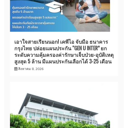
เอาใจสายเรียนนอก! เคพีไอ จับมือ ธนาคาร
กรุงไทย ปล่อยแผนประกัน “GEN U INTER” ยก
ระดับความคุ้มครองค่ารักษาเจ็บป่วย-อุบัติเหตุ
สูงสุด 5 ล้าน มีแผนประกันเลือกได้ 3-25 เดือน
สิงหาคม 8, 2026