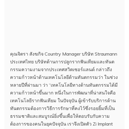
คุณจิตรา สังฆกิจ Country Manager บริษัท Straumann
ประเทศไทย บริษัทด้านการปลูกรากฟันเทียมและทันต
กรรมความงามจากประเทศสวิตเซอร์แลนด์ กล่าวถึง
ความก้าวหน้าด้านเทคโนโลยีด้านทันตกรรมว่า ในช่วง
หลายปีที่ผ่านมา ว่า “เทคโนโลยีทางด้านทันตกรรมได้มี
ความก้าวหน้าขึ้นมาก หนึ่งในการพัฒนาที่น่าสนใจคือ
เทคโนโลยีรากฟันเทียม ในปัจจุบัน ผู้เข้ารับบริการด้าน
ทันตกรรมต้องการวิธีการรักษาที่คงไว้ซึ่งรอยยิ้มที่เป็น
ธรรมชาติและสมบูรณ์ยิ่งขึ้นเพื่อให้ตอบรับกับความ
ต้องการของคนในยุคปัจจุบัน เราจึงเปิดตัว Zi Implant