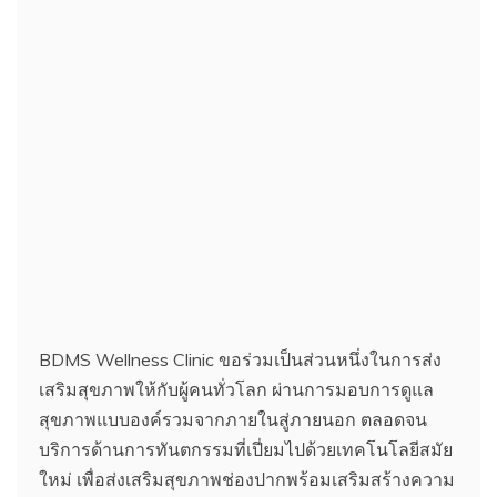
BDMS Wellness Clinic ขอร่วมเป็นส่วนหนึ่งในการส่ง
เสริมสุขภาพให้กับผู้คนทั่วโลก ผ่านการมอบการดูแล
สุขภาพแบบองค์รวมจากภายในสู่ภายนอก ตลอดจน
บริการด้านการทันตกรรมที่เปี่ยมไปด้วยเทคโนโลยีสมัย
ใหม่ เพื่อส่งเสริมสุขภาพช่องปากพร้อมเสริมสร้างความ