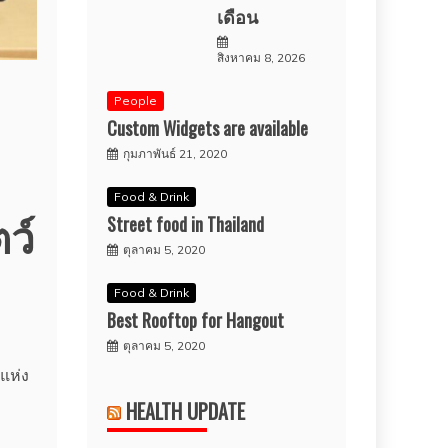
เดือน
สิงหาคม 8, 2026
People
Custom Widgets are available
กุมภาพันธ์ 21, 2020
Food & Drink
ว์
Street food in Thailand
ตุลาคม 5, 2020
Food & Drink
Best Rooftop for Hangout
ตุลาคม 5, 2020
์แห่ง
HEALTH UPDATE