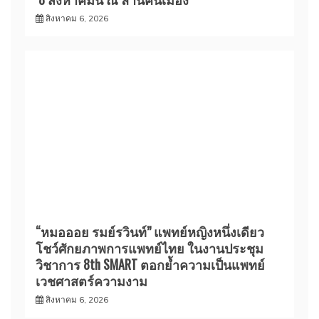
สิงหาคม 6, 2026
“หมอออย รมย์รวินท์” แพทย์หญิงหนึ่งเดียว
โชว์ศักยภาพการแพทย์ไทย ในงานประชุม
วิชาการ 8th SMART ตอกย้ำความเป็นแพทย์
เวชศาสตร์ความงาม
สิงหาคม 6, 2026