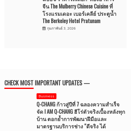
จีน The Mulberry Chinese Cuisine ที่
โรงแรมเดอะ เบอร์เคลีย์ ประตูน้ำ
The Berkeley Hotel Pratunam
กุมภาพันธ์ 3, 2026
CHECK MOST IMPORTANT UPDATES —
Business
Q-CHANG ก้าวสู่ปีที่ 7 ฉลองความสำเร็จ
จัด I AM Q-CHANG ฮีโร่ตัวจริงเบื้องหลังทุก
บ้าน ตอกย้ำการพัฒนาฝีมือและ
มาตรฐานบริการช่าง “ดีจริง ได้