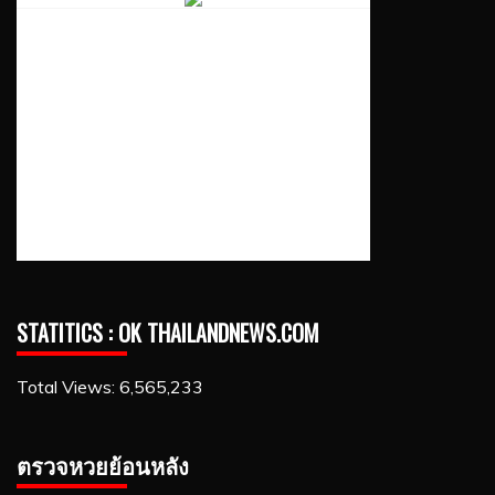
STATITICS : OK THAILANDNEWS.COM
Total Views:
6,565,233
ตรวจหวยย้อนหลัง