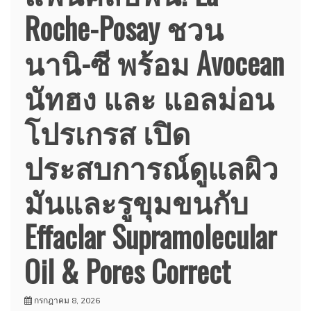
Roche-Posay ชวน
นานิ-ซี พร้อม Avocean
นัทฮง และ แอลม่อน
โปรเกรส เปิด
ประสบการณ์ดูแลผิว
มันและรูขุมขนกับ
Effaclar Supramolecular
Oil & Pores Correct
กรกฎาคม 8, 2026