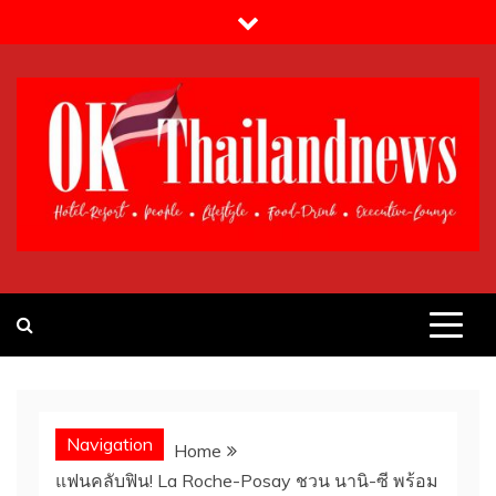
Skip
to
content
OK!Thailandnews.com
Lifestyle & Travel
Navigation
Home
แฟนคลับฟิน! La Roche-Posay ชวน นานิ-ซี พร้อม