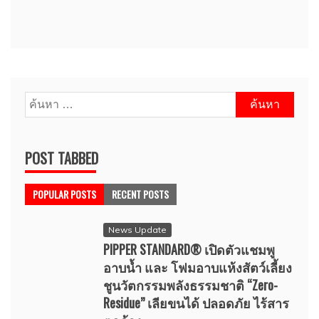
ค้นหา
สำหรับ:
POST TABBED
POPULAR POSTS
RECENT POSTS
News Update
PIPPER STANDARD® เปิดตัวแชมพู
อาบน้ำ และ โฟมอาบแห้งสัตว์เลี้ยง
ชูนวัตกรรมพลังธรรมชาติ “Zero-
Residue” เลียขนได้ ปลอดภัย ไร้สาร