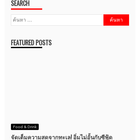
SEARCH
ค้นหา
สำหรับ:
FEATURED POSTS
Food & Drink
จัดเต็มความสดจากทะเล! อิ่มไม่อั้นกับซีฟู้ด