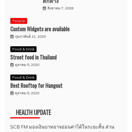
ตกค้าง
สิงหาคม 7, 2026
People
Custom Widgets are available
กุมภาพันธ์ 21, 2020
Food & Drink
Street food in Thailand
ตุลาคม 5, 2020
Food & Drink
Best Rooftop for Hangout
ตุลาคม 5, 2020
HEALTH UPDATE
SCB FM มองเงินบาทอาจอ่อนค่าได้ในระยะสั้น ส่วน