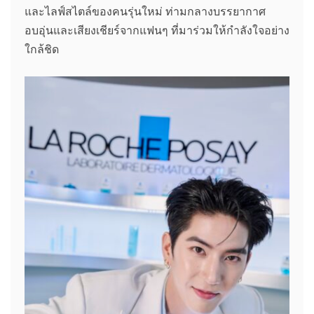
และไลฟ์สไตล์ของคนรุ่นใหม่ ท่ามกลางบรรยากาศ
อบอุ่นและเสียงเชียร์จากแฟนๆ ที่มาร่วมให้กำลังใจอย่าง
ใกล้ชิด