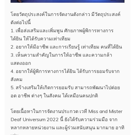
โดยวัตถุประสงค์ในการจัดงานดังกล่าว มีวัตถุประสงค์
ดังต่อไปนี้
1. เพื่อส่งเสริมและเพิ่มพูน ศักยภาพผู้พิการทางการ
ได้ยิน ให้ได้รับความเท่าเทียม
2. อยากให้มีอาชีพ และการเรียนรู้ เท่าเทียม คนที่ได้ยิน
3. เห็นความสำคัญในการให้อาชีพ และความกล้า
แสดงออก
4. อยากให้ผู้พิการทางการได้ยิน ได้รับการยอมรับจาก
สังคม
5. สร้างเสริมให้เกิดการยอมรับ สามารถพัฒนาไปต่อย
อด อาชีพ ต่างๆ ในสังคม ได้เหมือนคนปกติ
โดยเนื้อหาในการจัดงานประกวด เวที Miss and Mister
Deaf Universum 2022 นี้ ยังได้รับความร่วมมือ จาก
หลากหลายหน่วยงาน และผู้ร่วมสนับสนุน มากมาย อาทิ