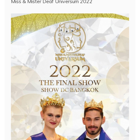
Miss & Mister Deaf Universum 2022