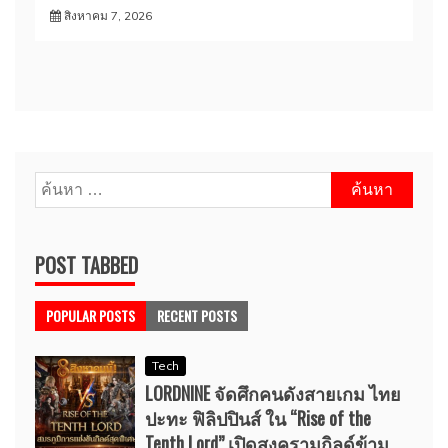
สิงหาคม 7, 2026
ค้นหา
สำหรับ:
POST TABBED
POPULAR POSTS
RECENT POSTS
Tech
LORDNINE จัดศึกคนดังสายเกม ไทย
ปะทะ ฟิลิปปินส์ ใน “Rise of the
Tenth Lord” เปิดสงครามกิลด์ข้าม