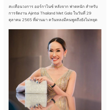
สะเทือนวงการ ออร์กาไนซ์ หลังจาก ฟาดหนัก สำหรับ
การจัดงาน Ajintai Thailand Met Gala ในวันที่ 29
ตุลาคม 2565 ที่ผ่านมา ควันหลงมีคนพูดถึงยังไม่หยุด