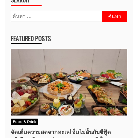
ค้นหา
สำหรับ:
FEATURED POSTS
Food & Drink
จัดเต็มความสดจากทะเล! อิ่มไม่อั้นกับซีฟู้ด