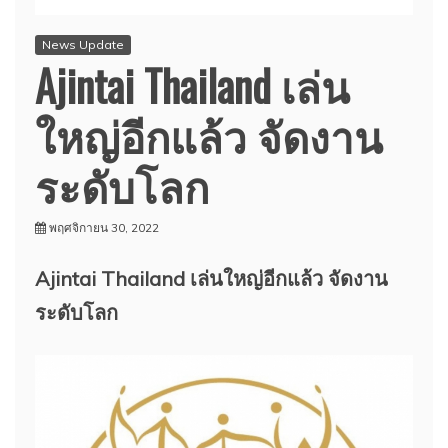
News Update
Ajintai Thailand เล่น
ใหญ่อีกแล้ว จัดงาน
ระดับโลก
พฤศจิกายน 30, 2022
Ajintai Thailand เล่นใหญ่อีกแล้ว จัดงาน
ระดับโลก