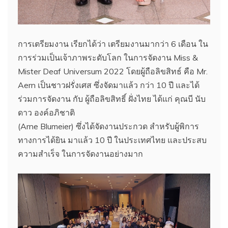
การเตรียมงาน เรียกได้ว่า เตรียมงานมากว่า 6 เดือน ใน
การร่วมเป็นเจ้าภาพระดับโลก ในการจัดงาน Miss &
Mister Deaf Universum 2022 โดยผู้ถือลิขสิทธ์ คือ Mr.
Aern เป็นชาวฝรั่งเศส ซึ่งจัดมาแล้ว กว่า 10 ปี และได้
ร่วมการจัดงาน กับ ผู้ถือลิขสิทธิ์ ฝั่งไทย ได้แก่ คุณบี นับ
ดาว องค์อภิชาติ
(Arne Blumeier) ซึ่งได้จัดงานประกวด สำหรับผู้พิการ
ทางการได้ยิน มาแล้ว 10 ปี ในประเทศไทย และประสบ
ความสำเร็จ ในการจัดงานอย่างมาก