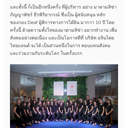
และทั้งนี้ ก็เป็นอีกหนึ่งครั้ง ที่ผู้บริหาร อย่าง มาดามลิซ่า
ภิญญาพัชร์ ธีรพิริยากรณ์ ซึ่งเป็น ผู้สนับสนุน หลัก
ของกอง Deaf ผู้พิการทางการได้ยิน มากว่า 10 ปี โดย
ครั้งนี้ ด้วยความตั้งใจของมาดามลิซ่า อยากทำงาน เพื่อ
สังคมอย่างต่อเนื่อง และเป็นโอกาสดีที่ บริษัท อจินไตย
ไทยแลนด์ จะได้ เป็นส่วนหนึ่งในการ ตอบแทนสังคม
และร่วมงานกับระดับโลก ในครั้งแรก