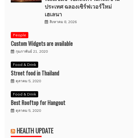
ประเทศ ฉลองเซิร์ฟเวอร์ใหม่
เฮเลนา
สิงหาคม 8, 2026
People
Custom Widgets are available
กุมภาพันธ์ 21, 2020
Food & Drink
Street food in Thailand
ตุลาคม 5, 2020
Food & Drink
Best Rooftop for Hangout
ตุลาคม 5, 2020
HEALTH UPDATE