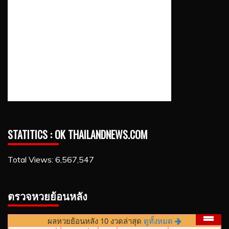
STATITICS : OK THAILANDNEWS.COM
Total Views:
6,567,547
ตรวจหวยย้อนหลัง