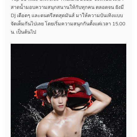
สาดน้ำมอบความสนุกสนานให้กับทุกคน ตลอดจน ยังมี
DJ เดือดๆ และดนตรีสดสุดมันส์ มาให้ความบันเทิงแบบ
จัดเต็มกันไปเลย โดยเริ่มความสนุกกันตั้งแต่เวลา 15.00
น. เป็นต้นไป