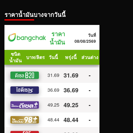
ราคาน้ำมันบางจากวันนี้