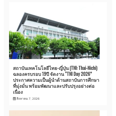
สถาบันเทคโนโลยีไทย-ญี่ปุ่น (TNI: Thai-Nichi)
ฉลองครบรอบ 19ปี จัดงาน “TNI Day 2026”
ประกาศความเป็นผู้นำด้านสถาบันการศึกษา
ที่มุ่งมั่น พร้อมพัฒนาและปรับปรุงอย่างต่อ
เนื่อง
สิงหาคม 7, 2026