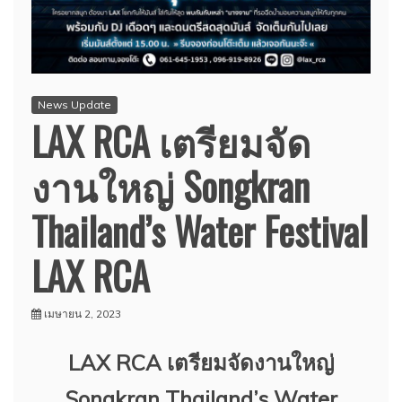
News Update
LAX RCA เตรียมจัด
งานใหญ่ Songkran
Thailand’s Water Festival
LAX RCA
เมษายน 2, 2023
LAX RCA เตรียมจัดงานใหญ่
Songkran Thailand’s Water