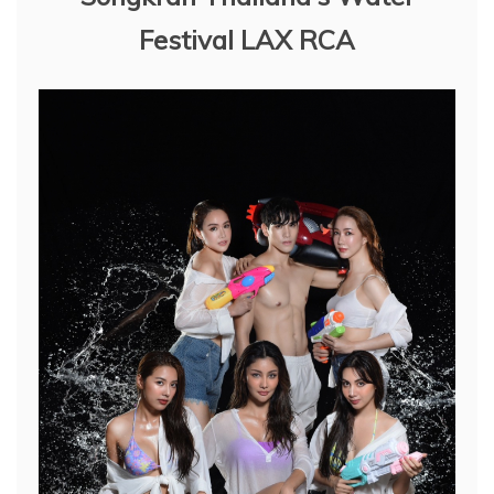
Festival LAX RCA