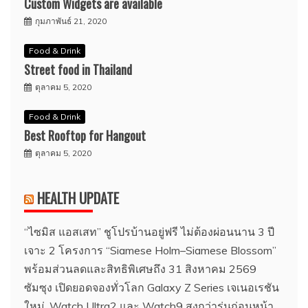
Custom Widgets are available
กุมภาพันธ์ 21, 2020
Food & Drink
Street food in Thailand
ตุลาคม 5, 2020
Food & Drink
Best Rooftop for Hangout
ตุลาคม 5, 2020
HEALTH UPDATE
“ไซมิส แอสเสท” ชูโปรบ้านอยู่ฟรี ไม่ต้องผ่อนนาน 3 ปี
เจาะ 2 โครงการ “Siamese Holm–Siamese Blossom”
พร้อมส่วนลดและสิทธิพิเศษถึง 31 สิงหาคม 2569
ซัมซุง เปิดยอดจองทั่วโลก Galaxy Z Series เจเนอเรชัน
ใหม่, Watch Ultra2 และ Watch9 สูงกว่ารุ่นก่อนหน้า