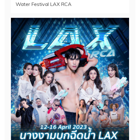
Water Festival LAX RCA