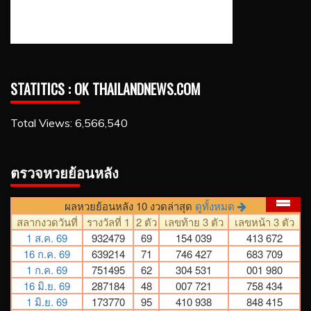
STATITICS : OK THAILANDNEWS.COM
Total Views:
6,566,540
ตรวจหวยย้อนหลัง