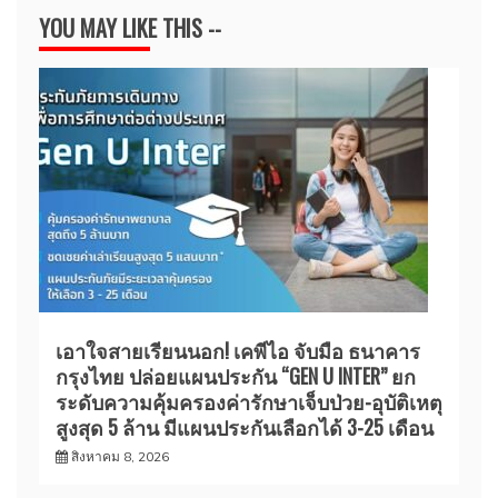
YOU MAY LIKE THIS --
เอาใจสายเรียนนอก! เคพีไอ จับมือ ธนาคาร
กรุงไทย ปล่อยแผนประกัน “GEN U INTER” ยก
ระดับความคุ้มครองค่ารักษาเจ็บป่วย-อุบัติเหตุ
สูงสุด 5 ล้าน มีแผนประกันเลือกได้ 3-25 เดือน
สิงหาคม 8, 2026