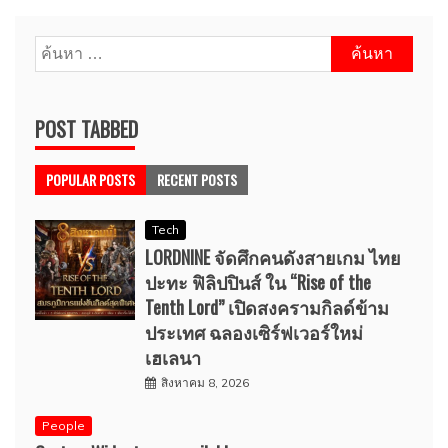
ค้นหา
สำหรับ:
POST TABBED
POPULAR POSTS
RECENT POSTS
Tech
LORDNINE จัดศึกคนดังสายเกม ไทย
ปะทะ ฟิลิปปินส์ ใน “Rise of the
Tenth Lord” เปิดสงครามกิลด์ข้าม
ประเทศ ฉลองเซิร์ฟเวอร์ใหม่
เฮเลนา
สิงหาคม 8, 2026
People